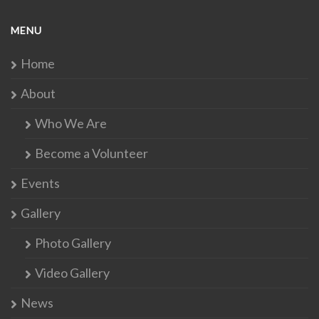
MENU
Home
About
Who We Are
Become a Volunteer
Events
Gallery
Photo Gallery
Video Gallery
News