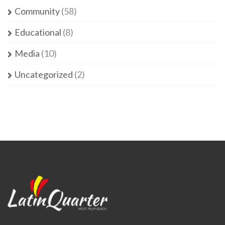
Community
(58)
Educational
(8)
Media
(10)
Uncategorized
(2)