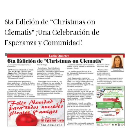
6ta Edición de “Christmas on
Clematis” ¡Una Celebración de
Esperanza y Comunidad!