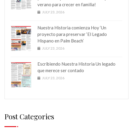
verano para crecer en familia!
JULY 23, 2026
Nuestra Historia comienza Hoy ‘Un
proyecto para preservar ‘El Legado
Hispano en Palm Beach’
JULY 23, 2026
Escribiendo Nuestra Historia Un legado
que merece ser contado
JULY 23, 2026
Post Categories