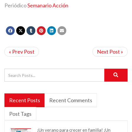
Periódico
Semanario Acción
« Prev Post
Next Post »
Recent Posts
Recent Comments
Post Tags
¡Un verano para crecer en familia! ¡Un