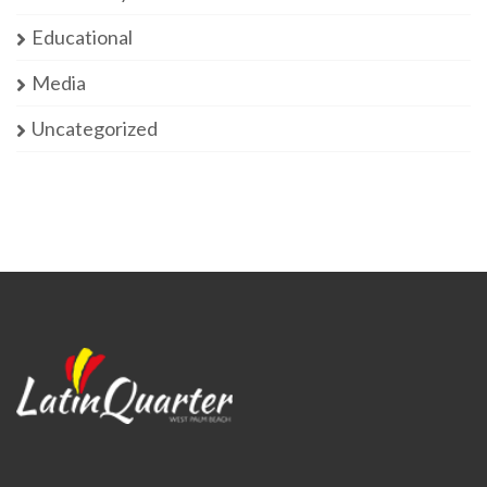
Educational
Media
Uncategorized