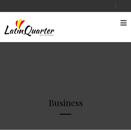
Business