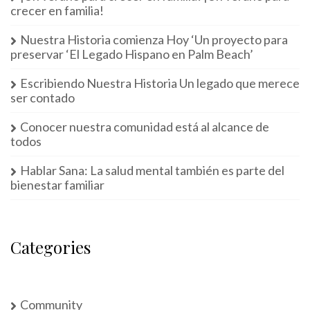
crecer en familia!
Nuestra Historia comienza Hoy ‘Un proyecto para
preservar ‘El Legado Hispano en Palm Beach’
Escribiendo Nuestra Historia Un legado que merece
ser contado
Conocer nuestra comunidad está al alcance de
todos
Hablar Sana: La salud mental también es parte del
bienestar familiar
Categories
Community