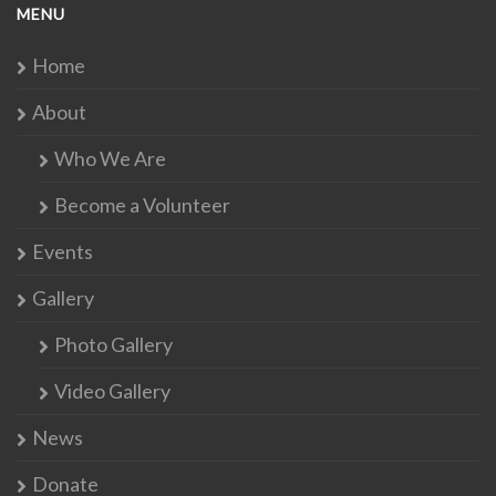
MENU
Home
About
Who We Are
Become a Volunteer
Events
Gallery
Photo Gallery
Video Gallery
News
Donate