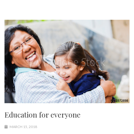
Education for everyone
MARCH 15, 2018