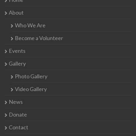
About
Who We Are
Become a Volunteer
Events
Gallery
Photo Gallery
Video Gallery
News
Donate
Contact