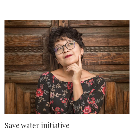
Save water initiative