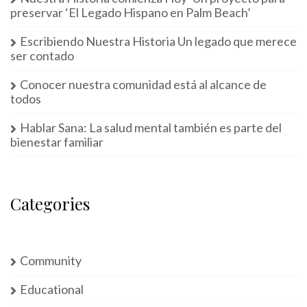
preservar ‘El Legado Hispano en Palm Beach’
Escribiendo Nuestra Historia Un legado que merece
ser contado
Conocer nuestra comunidad está al alcance de
todos
Hablar Sana: La salud mental también es parte del
bienestar familiar
Categories
Community
Educational