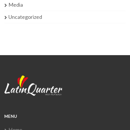
Media
Uncategorized
MENU
Home