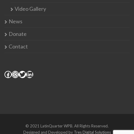
Video Gallery
News
Donate
Contact
© 2021 LatinQuarter WPB. All Rights Reserved.
Designed and Developed by
Tres Digital Solutions