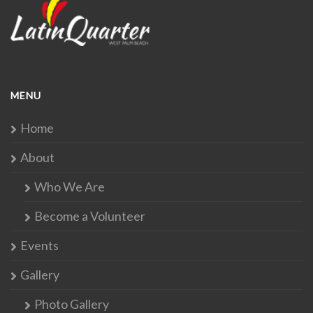
MENU
Home
About
Who We Are
Become a Volunteer
Events
Gallery
Photo Gallery