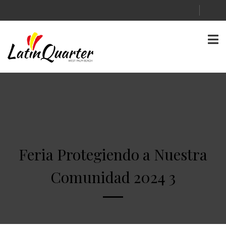
Feria Protegiendo a Nuestra
Comunidad 2024 3