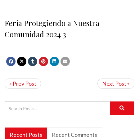
Feria Protegiendo a Nuestra
Comunidad 2024 3
« Prev Post
Next Post »
Recent Posts
Recent Comments