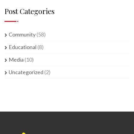
Post Categories
Community
(58)
Educational
(8)
Media
(10)
Uncategorized
(2)