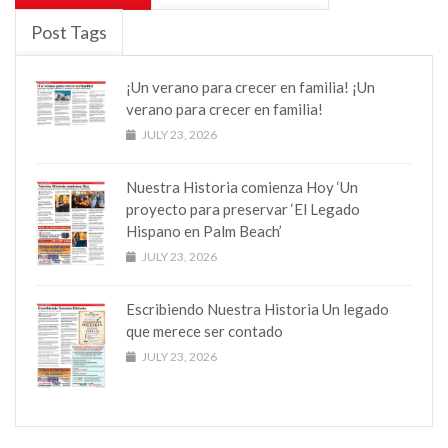
Post Tags
¡Un verano para crecer en familia! ¡Un
verano para crecer en familia!
JULY 23, 2026
Nuestra Historia comienza Hoy ‘Un
proyecto para preservar ‘El Legado
Hispano en Palm Beach’
JULY 23, 2026
Escribiendo Nuestra Historia Un legado
que merece ser contado
JULY 23, 2026