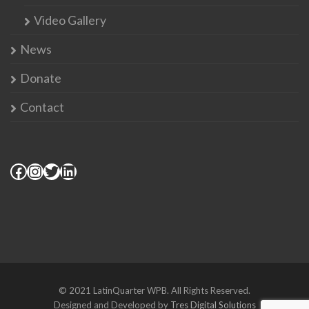
Video Gallery
News
Donate
Contact
© 2021 LatinQuarter WPB. All Rights Reserved.
Designed and Developed by
Tres Digital Solutions