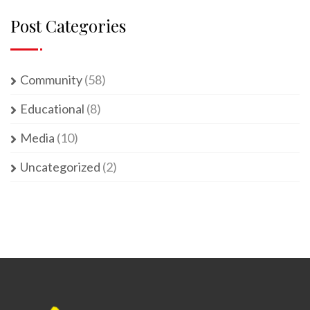
Post Categories
Community
(58)
Educational
(8)
Media
(10)
Uncategorized
(2)