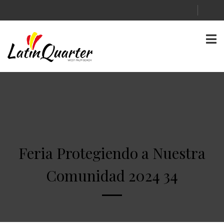
Feria Protegiendo a Nuestra
Comunidad 2024 34