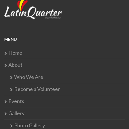
MENU
Home
About
Who We Are
Become a Volunteer
Events
Gallery
Photo Gallery