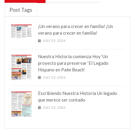
Post Tags
¡Un verano para crecer en familia! ¡Un
verano para crecer en familia!
JULY 23, 2026
Nuestra Historia comienza Hoy ‘Un
proyecto para preservar ‘El Legado
Hispano en Palm Beach’
JULY 23, 2026
Escribiendo Nuestra Historia Un legado
que merece ser contado
JULY 23, 2026