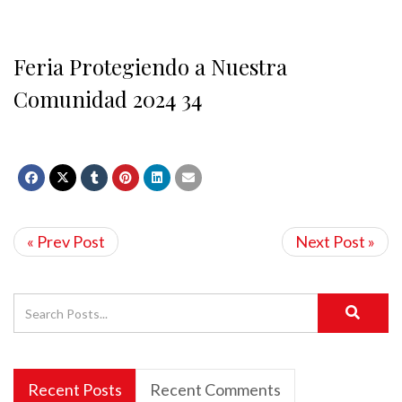
Feria Protegiendo a Nuestra
Comunidad 2024 34
« Prev Post
Next Post »
Recent Posts
Recent Comments