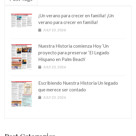
¡Un verano para crecer en familia! ¡Un
verano para crecer en familia!
JULY 23, 2026
Nuestra Historia comienza Hoy ‘Un
proyecto para preservar ‘El Legado
Hispano en Palm Beach’
JULY 23, 2026
Escribiendo Nuestra Historia Un legado
que merece ser contado
JULY 23, 2026