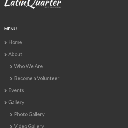
MENU
Home
About
Who We Are
Become a Volunteer
Events
Gallery
Photo Gallery
Video Gallery