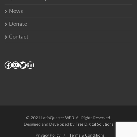
News
Donate
Contact
© 2021 LatinQuarter WPB. All Rights Reserved.
Designed and Developed by
Tres Digital Solutions
Privacy Policy
Terms & Conditions