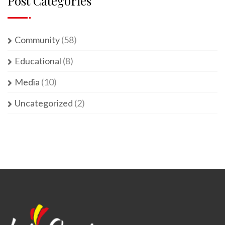
Post Categories
Community
(58)
Educational
(8)
Media
(10)
Uncategorized
(2)