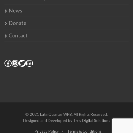
News
Donate
Contact
© 2021 LatinQuarter WPB. All Rights Reserved.
Designed and Developed by
Tres Digital Solutions
Privacy Policy
Terms & Conditions