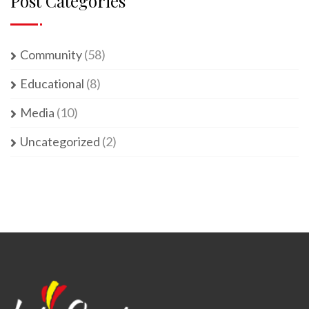
Post Categories
Community
(58)
Educational
(8)
Media
(10)
Uncategorized
(2)