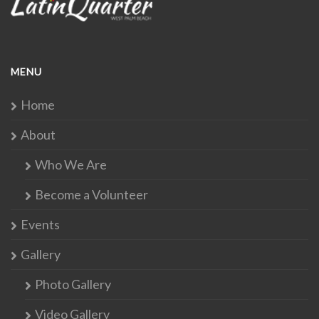
MENU
Home
About
Who We Are
Become a Volunteer
Events
Gallery
Photo Gallery
Video Gallery