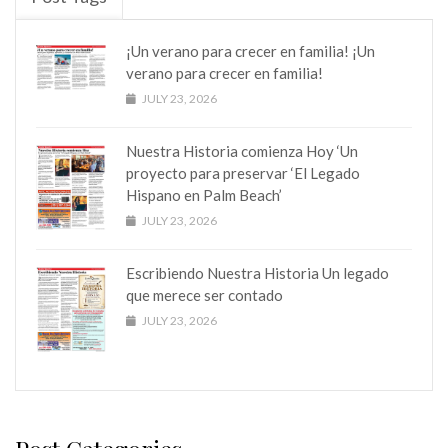
¡Un verano para crecer en familia! ¡Un
verano para crecer en familia!
JULY 23, 2026
Nuestra Historia comienza Hoy ‘Un
proyecto para preservar ‘El Legado
Hispano en Palm Beach’
JULY 23, 2026
Escribiendo Nuestra Historia Un legado
que merece ser contado
JULY 23, 2026