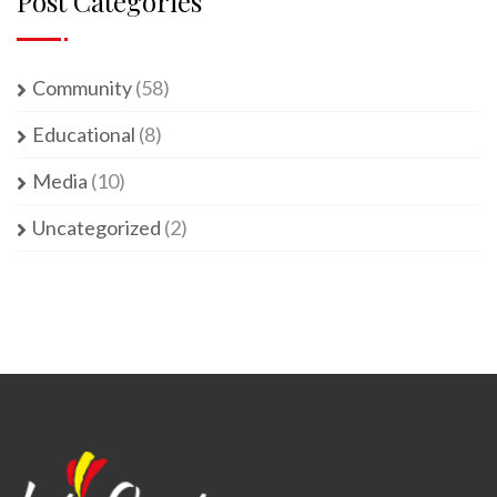
Post Categories
Community
(58)
Educational
(8)
Media
(10)
Uncategorized
(2)