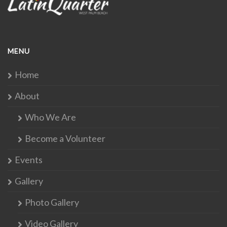
MENU
Home
About
Who We Are
Become a Volunteer
Events
Gallery
Photo Gallery
Video Gallery