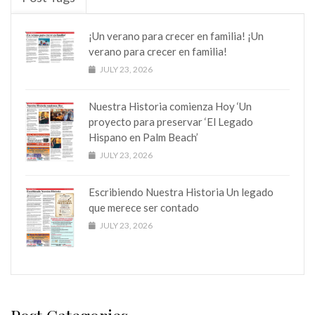
¡Un verano para crecer en familia! ¡Un
verano para crecer en familia!
JULY 23, 2026
Nuestra Historia comienza Hoy ‘Un
proyecto para preservar ‘El Legado
Hispano en Palm Beach’
JULY 23, 2026
Escribiendo Nuestra Historia Un legado
que merece ser contado
JULY 23, 2026