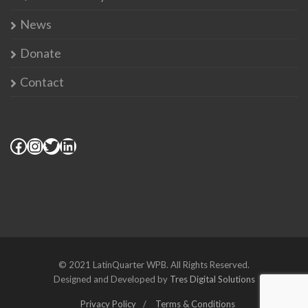
News
Donate
Contact
© 2021 LatinQuarter WPB. All Rights Reserved.
Designed and Developed by
Tres Digital Solutions
Privacy Policy
Terms & Conditions