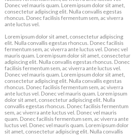
Donec vel mauris quam. Lorem ipsum dolor sit amet,
consectetur adipiscing elit. Nulla convallis egestas
rhoncus. Donec facilisis fermentum sem, ac viverra
ante luctus vel.
Lorem ipsum dolor sit amet, consectetur adipiscing
elit. Nulla convallis egestas rhoncus. Donec facilisis
fermentum sem, ac viverra ante luctus vel. Donec vel
mauris quam. Lorem ipsum dolor sit amet, consectetur
adipiscing elit. Nulla convallis egestas rhoncus. Donec
facilisis fermentum sem, ac viverra ante luctus vel.
Donec vel mauris quam. Lorem ipsum dolor sit amet,
consectetur adipiscing elit. Nulla convallis egestas
rhoncus. Donec facilisis fermentum sem, ac viverra
ante luctus vel. Donec vel mauris quam. Lorem ipsum
dolor sit amet, consectetur adipiscing elit. Nulla
convallis egestas rhoncus. Donec facilisis fermentum
sem, ac viverra ante luctus vel. Donec vel mauris
quam. Donec facilisis fermentum sem, ac viverra ante
luctus vel. Donec vel mauris quam. Lorem ipsum dolor
sit amet, consectetur adipiscing elit. Nulla convallis