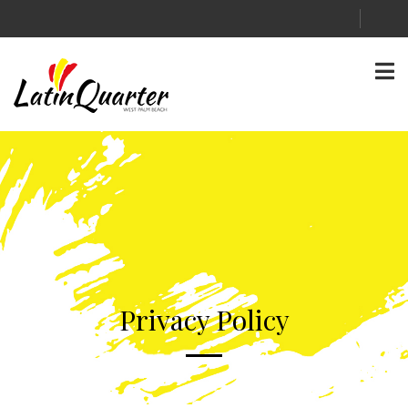
Privacy Policy