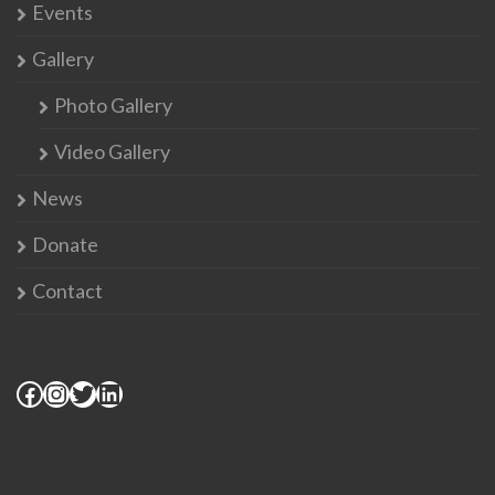
Events
Gallery
Photo Gallery
Video Gallery
News
Donate
Contact