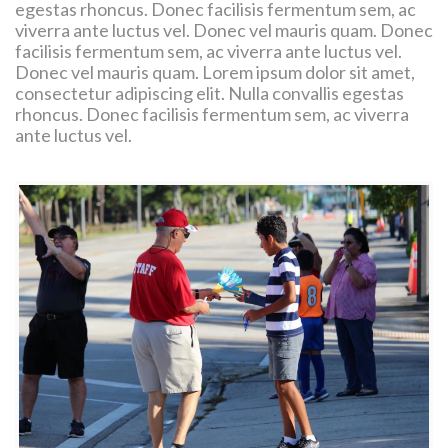
egestas rhoncus. Donec facilisis fermentum sem, ac
viverra ante luctus vel. Donec vel mauris quam. Donec
facilisis fermentum sem, ac viverra ante luctus vel.
Donec vel mauris quam. Lorem ipsum dolor sit amet,
consectetur adipiscing elit. Nulla convallis egestas
rhoncus. Donec facilisis fermentum sem, ac viverra
ante luctus vel.