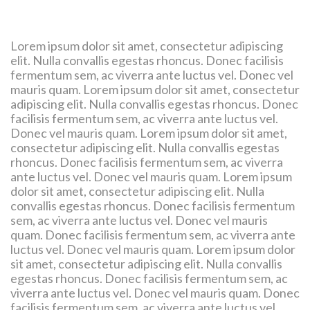
Lorem ipsum dolor sit amet, consectetur adipiscing
elit. Nulla convallis egestas rhoncus. Donec facilisis
fermentum sem, ac viverra ante luctus vel. Donec vel
mauris quam. Lorem ipsum dolor sit amet, consectetur
adipiscing elit. Nulla convallis egestas rhoncus. Donec
facilisis fermentum sem, ac viverra ante luctus vel.
Donec vel mauris quam. Lorem ipsum dolor sit amet,
consectetur adipiscing elit. Nulla convallis egestas
rhoncus. Donec facilisis fermentum sem, ac viverra
ante luctus vel. Donec vel mauris quam. Lorem ipsum
dolor sit amet, consectetur adipiscing elit. Nulla
convallis egestas rhoncus. Donec facilisis fermentum
sem, ac viverra ante luctus vel. Donec vel mauris
quam. Donec facilisis fermentum sem, ac viverra ante
luctus vel. Donec vel mauris quam. Lorem ipsum dolor
sit amet, consectetur adipiscing elit. Nulla convallis
egestas rhoncus. Donec facilisis fermentum sem, ac
viverra ante luctus vel. Donec vel mauris quam. Donec
facilisis fermentum sem, ac viverra ante luctus vel.