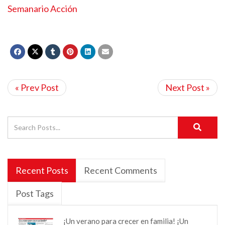
Semanario Acción
« Prev Post
Next Post »
Recent Posts
Recent Comments
Post Tags
¡Un verano para crecer en familia! ¡Un