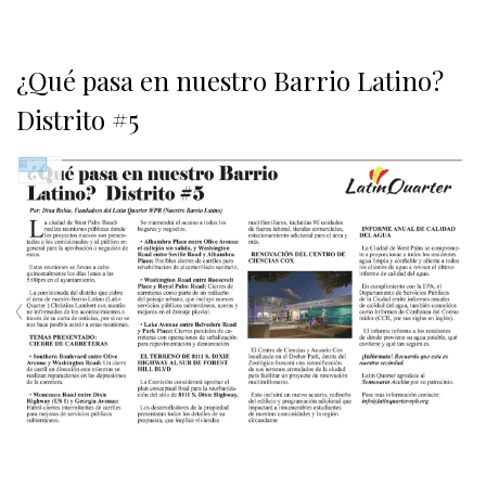
¿Qué pasa en nuestro Barrio Latino?
Distrito #5