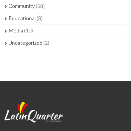
Community
(58)
Educational
(8)
Media
(10)
Uncategorized
(2)