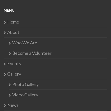
MENU
Home
About
Who We Are
Become a Volunteer
Events
Gallery
Photo Gallery
Video Gallery
News