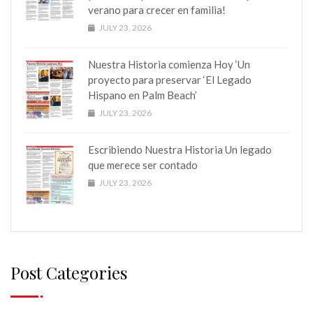
verano para crecer en familia!
JULY 23, 2026
Nuestra Historia comienza Hoy ‘Un
proyecto para preservar ‘El Legado
Hispano en Palm Beach’
JULY 23, 2026
Escribiendo Nuestra Historia Un legado
que merece ser contado
JULY 23, 2026
Post Categories