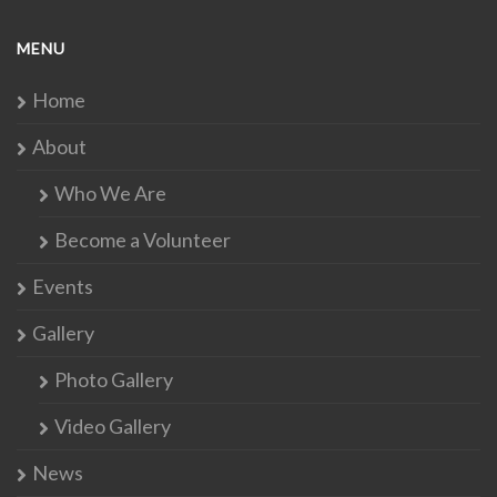
MENU
Home
About
Who We Are
Become a Volunteer
Events
Gallery
Photo Gallery
Video Gallery
News