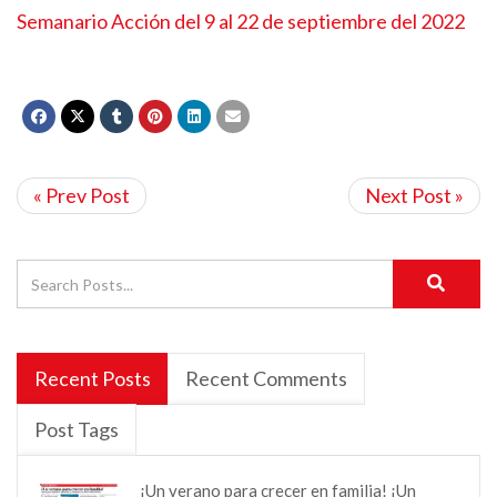
Semanario Acción del 9 al 22 de septiembre del 2022
« Prev Post
Next Post »
Recent Posts
Recent Comments
Post Tags
¡Un verano para crecer en familia! ¡Un