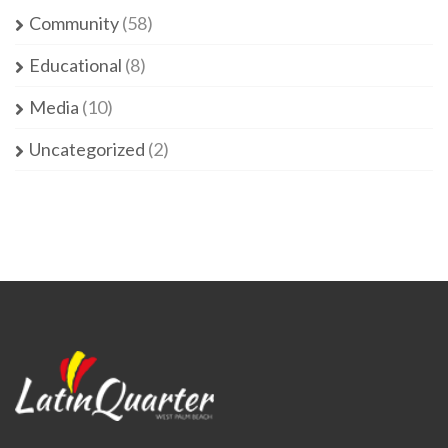
Community
(58)
Educational
(8)
Media
(10)
Uncategorized
(2)