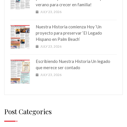
verano para crecer en familia!
JULY 23, 2026
Nuestra Historia comienza Hoy ‘Un
proyecto para preservar ‘El Legado
Hispano en Palm Beach’
JULY 23, 2026
Escribiendo Nuestra Historia Un legado
que merece ser contado
JULY 23, 2026
Post Categories