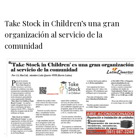
Take Stock in Children’s una gran
organización al servicio de la
comunidad