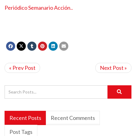
Periódico Semanario Acción..
« Prev Post
Next Post »
Recent Posts
Recent Comments
Post Tags