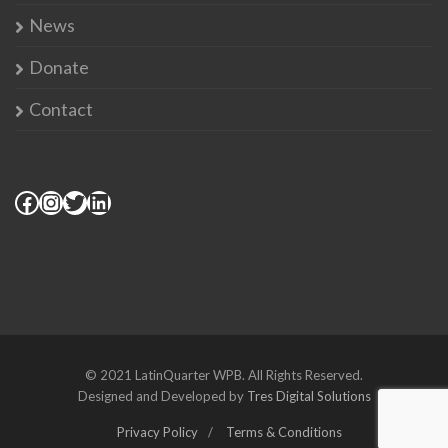
News
Donate
Contact
© 2021 LatinQuarter WPB. All Rights Reserved.
Designed and Developed by
Tres Digital Solutions
Privacy Policy
Terms & Conditions