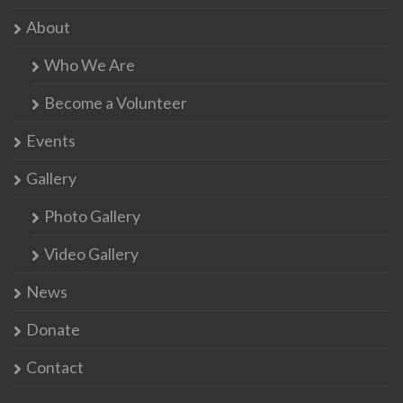
About
Who We Are
Become a Volunteer
Events
Gallery
Photo Gallery
Video Gallery
News
Donate
Contact