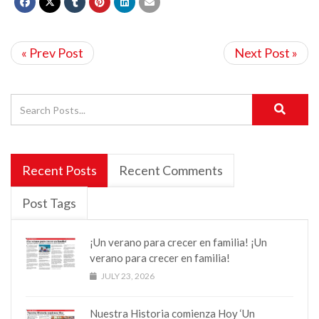
« Prev Post
Next Post »
Recent Posts
Recent Comments
Post Tags
¡Un verano para crecer en familia! ¡Un
verano para crecer en familia!
JULY 23, 2026
Nuestra Historia comienza Hoy ‘Un