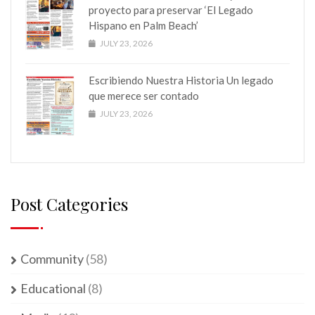
proyecto para preservar ‘El Legado
Hispano en Palm Beach’
JULY 23, 2026
Escribiendo Nuestra Historia Un legado
que merece ser contado
JULY 23, 2026
Post Categories
Community
(58)
Educational
(8)