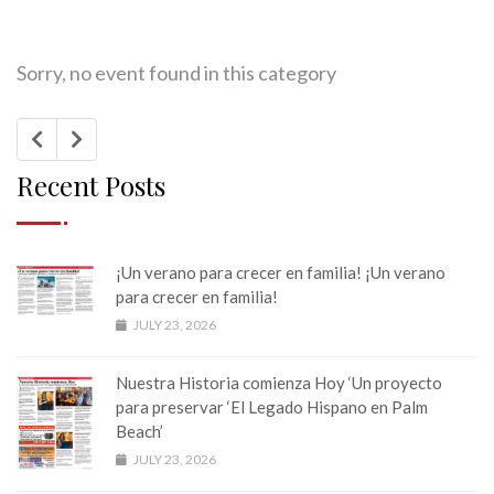
Sorry, no event found in this category
Recent Posts
¡Un verano para crecer en familia! ¡Un verano
para crecer en familia!
JULY 23, 2026
Nuestra Historia comienza Hoy ‘Un proyecto
para preservar ‘El Legado Hispano en Palm
Beach’
JULY 23, 2026