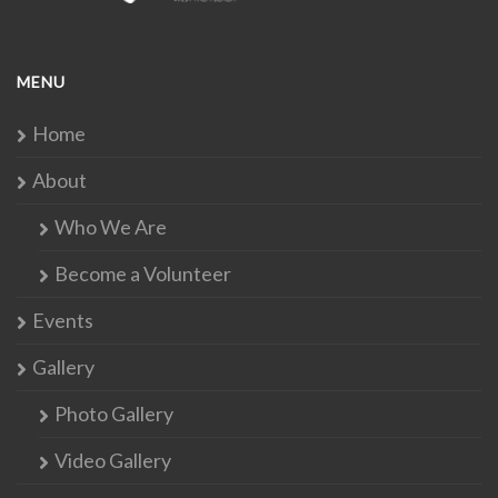
MENU
Home
About
Who We Are
Become a Volunteer
Events
Gallery
Photo Gallery
Video Gallery