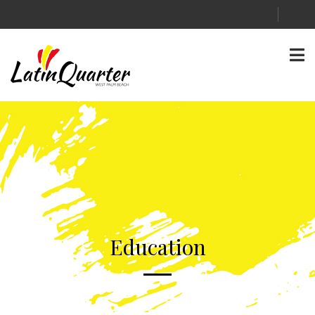
Education