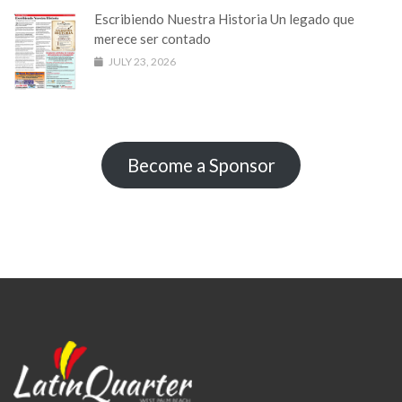
Escribiendo Nuestra Historia Un legado que
merece ser contado
JULY 23, 2026
Become a Sponsor