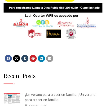
Recent Posts
¡Un verano para crecer en familia! ¡Un verano
para crecer en familia!
JULY 23, 2026