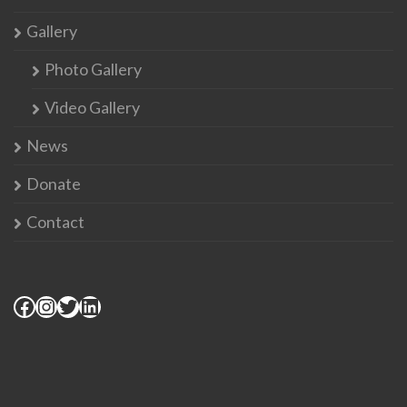
Gallery
Photo Gallery
Video Gallery
News
Donate
Contact