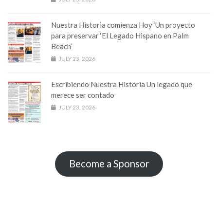
Nuestra Historia comienza Hoy ‘Un proyecto
para preservar ‘El Legado Hispano en Palm
Beach’
JULY 23, 2026
Escribiendo Nuestra Historia Un legado que
merece ser contado
JULY 23, 2026
Become a Sponsor