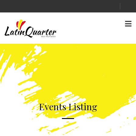
Events Listing